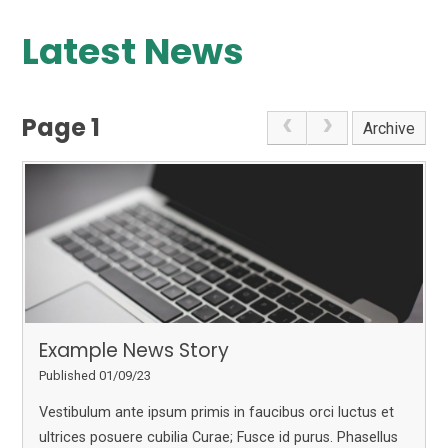
Latest News
Page 1
Archive
Example News Story
Published 01/09/23
Vestibulum ante ipsum primis in faucibus orci luctus et
ultrices posuere cubilia Curae; Fusce id purus. Phasellus