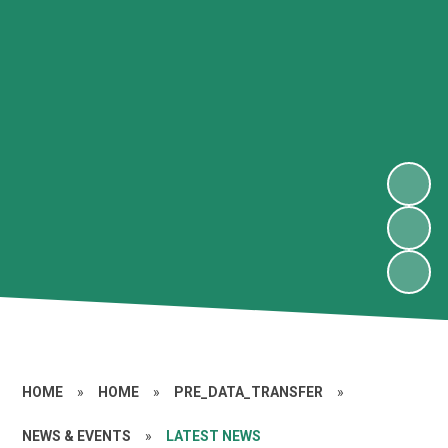
HOME
»
HOME
»
PRE_DATA_TRANSFER
»
NEWS & EVENTS
»
LATEST NEWS